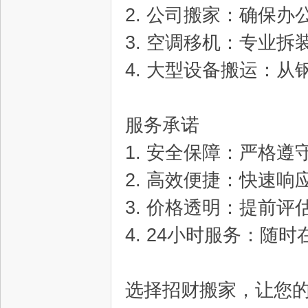
2. 公司搬家：确保
3. 空调移机：专业
网
4. 大型设备搬运：
服务承诺
1. 安全保障：严格
2. 高效便捷：快速
--
3. 价格透明：提前
4. 24小时服务：随
选择招财搬家，让您