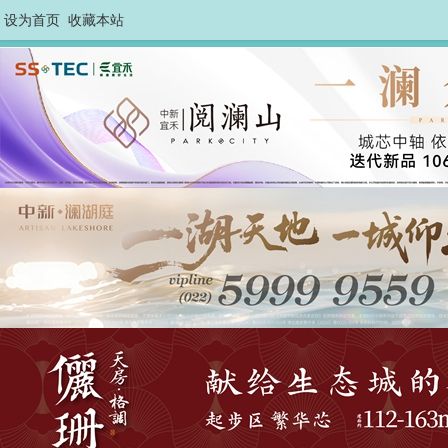
设为首页
收藏本站