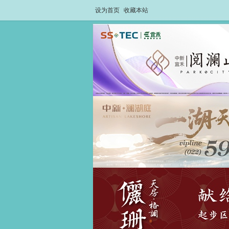
设为首页
收藏本站