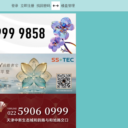
登录
立即注册
找回密码
楼盘管理