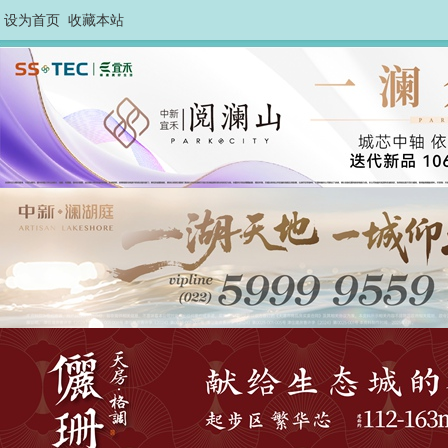
设为首页
收藏本站