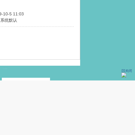
9-10-5 11:03
用系统默认