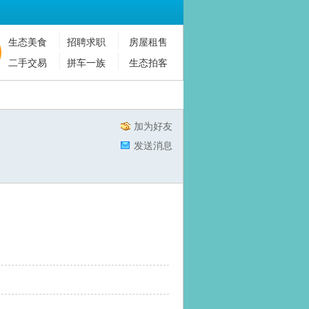
生态美食
招聘求职
房屋租售
搜索
二手交易
拼车一族
生态拍客
加为好友
发送消息