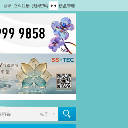
登录
立即注册
找回密码
楼盘管理
帖子