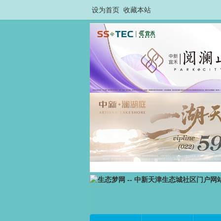
设为首页
收藏本站