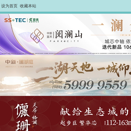
设为首页
收藏本站