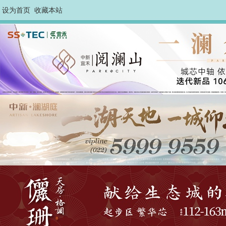
设为首页
收藏本站