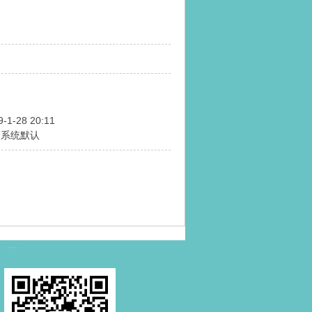
9-1-28 20:11
用系统默认