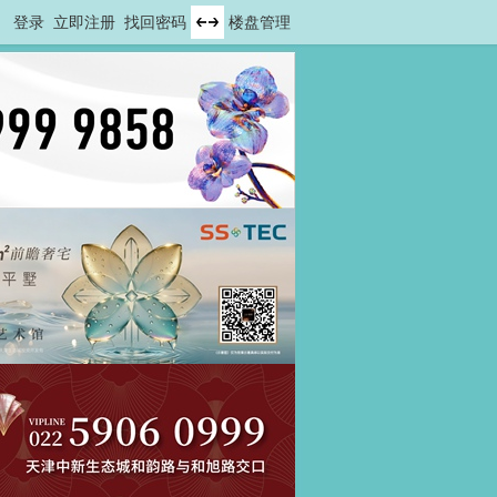
登录
立即注册
找回密码
楼盘管理