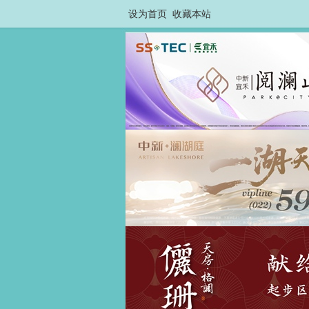
设为首页
收藏本站