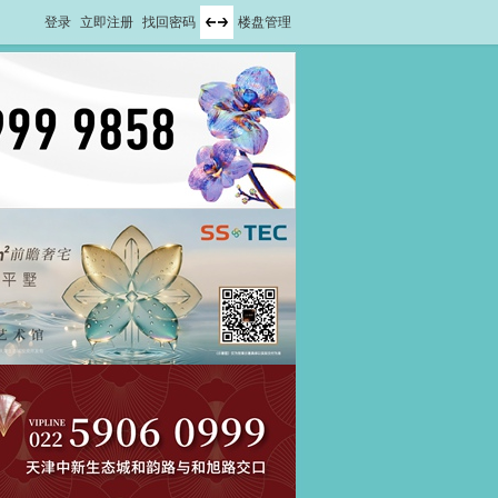
登录
立即注册
找回密码
楼盘管理