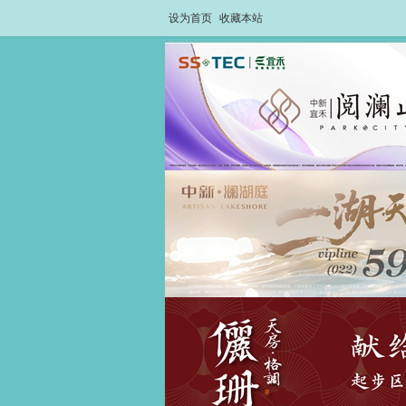
设为首页
收藏本站