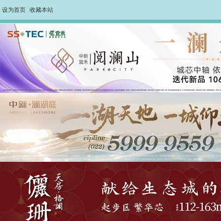
设为首页
收藏本站