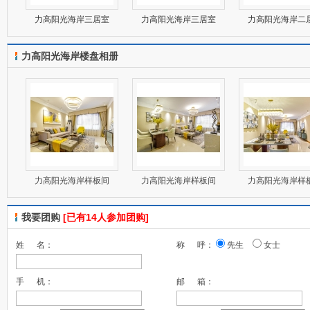
力高阳光海岸三居室
力高阳光海岸三居室
力高阳光海岸二
力高阳光海岸楼盘相册
力高阳光海岸样板间
力高阳光海岸样板间
力高阳光海岸样
我要团购
[已有14人参加团购]
姓 名：
称 呼：
先生
女士
手 机：
邮 箱：