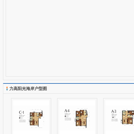
力高阳光海岸户型图