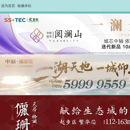
设为首页
收藏本站