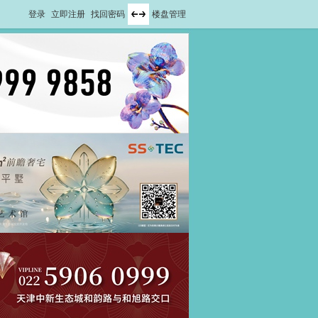
登录
立即注册
找回密码
楼盘管理