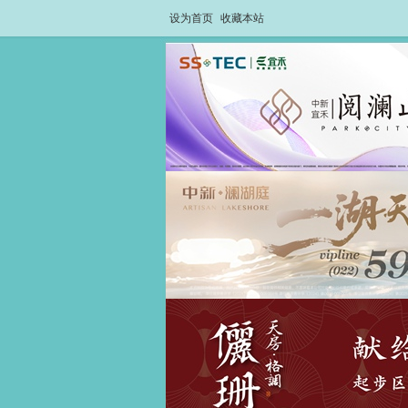
设为首页
收藏本站