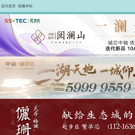
设为首页
收藏本站