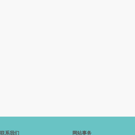
联系我们
网站事务