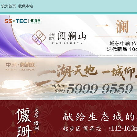
设为首页
收藏本站