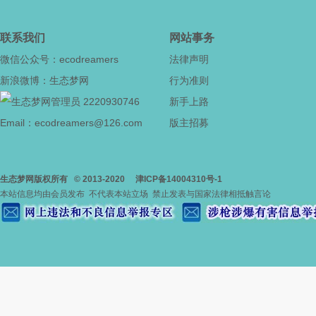
联系我们
网站事务
微信公众号：ecodreamers
法律声明
新浪微博：生态梦网
行为准则
2220930746
新手上路
Email：ecodreamers@126.com
版主招募
生态梦网版权所有
© 2013-2020
津ICP备14004310号-1
本站信息均由会员发布 不代表本站立场 禁止发表与国家法律相抵触言论