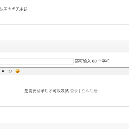
范围内尚无主题
还可输入
80
个字符
您需要登录后才可以发帖
登录
|
立即注册