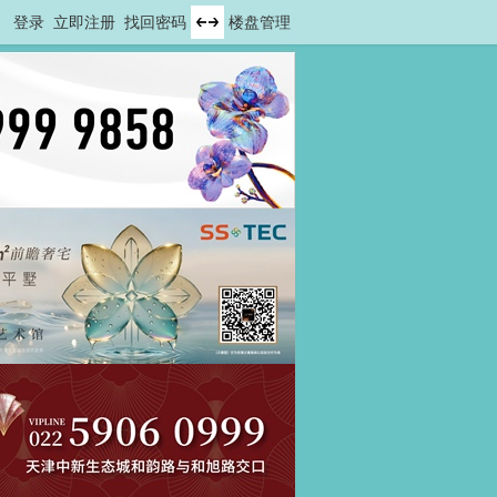
登录
立即注册
找回密码
楼盘管理