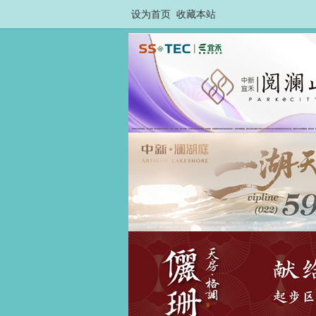
设为首页
收藏本站