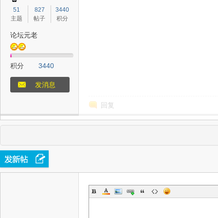
51
827
3440
主题
帖子
积分
论坛元老
积分
3440
发消息
回复