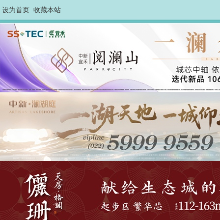
设为首页
收藏本站