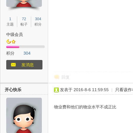
1
72
304
社
主题
帖子
积分
中级会员
积分
304
发消息
回复
区
开心快乐
发表于 2016-8-6 11:59:55
|
只看该作
物业费和他们的物业水平不成正比