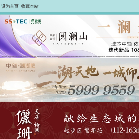
设为首页
收藏本站