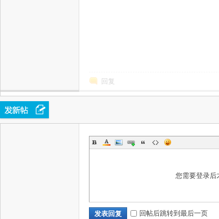
津
回复
您需要登录后
生
回帖后跳转到最后一页
发表回复