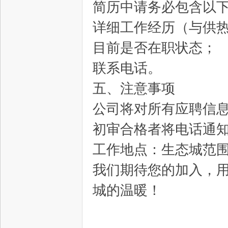
简历中请务必包含以
中
详细工作经历（与供
目前是否在职状态；
联系电话。
五、注意事项
公司将对所有应聘信
新
初审合格者将电话通
工作地点：生态城范
我们期待您的加入，
城的温暖！
天