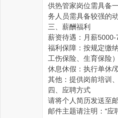
供热管家岗位需具备
务人员需具备较强的
网
三、薪酬福利
薪资待遇：月薪5000-
福利保障：按规定缴
工伤保险、生育保险
休息休假：执行单休/
--
其他：提供岗前培训
四、应聘方式
请将个人简历发送至
邮件主题请注明：“应