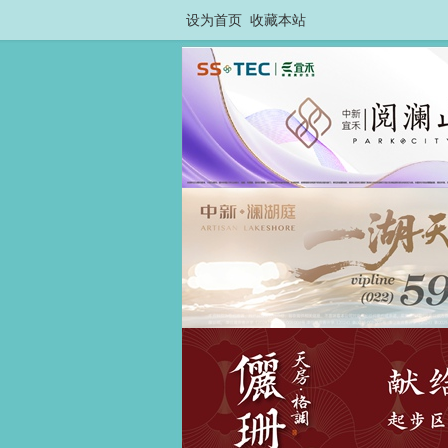
设为首页
收藏本站