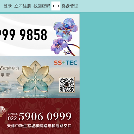
登录
立即注册
找回密码
楼盘管理