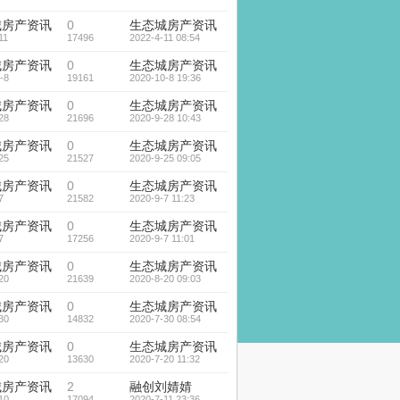
城房产资讯
0
生态城房产资讯
11
17496
2022-4-11 08:54
城房产资讯
0
生态城房产资讯
-8
19161
2020-10-8 19:36
城房产资讯
0
生态城房产资讯
28
21696
2020-9-28 10:43
城房产资讯
0
生态城房产资讯
25
21527
2020-9-25 09:05
城房产资讯
0
生态城房产资讯
7
21582
2020-9-7 11:23
城房产资讯
0
生态城房产资讯
7
17256
2020-9-7 11:01
城房产资讯
0
生态城房产资讯
20
21639
2020-8-20 09:03
城房产资讯
0
生态城房产资讯
30
14832
2020-7-30 08:54
城房产资讯
0
生态城房产资讯
20
13630
2020-7-20 11:32
城房产资讯
2
融创刘婧婧
10
17094
2020-7-11 23:36