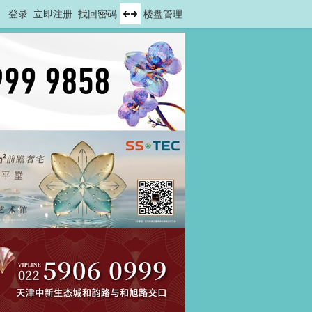
登录
立即注册
找回密码
楼盘管理