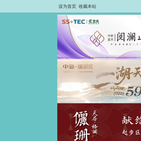
设为首页
收藏本站