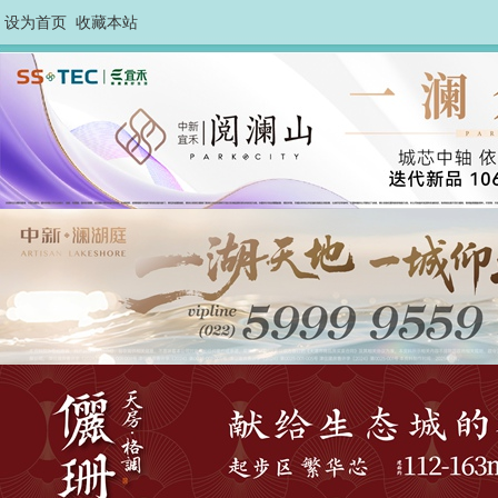
设为首页
收藏本站