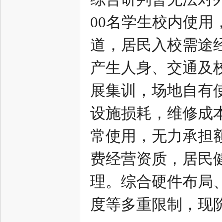
00名学生校内使
网
道，居民入校需途
产生人身、交通及
展集训，场地自有
设施损耗，维修成
--
常使用，无力承担
费经营资质，居民
理。综合硬件布局
度等多重限制，现