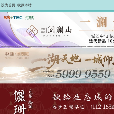
设为首页
收藏本站