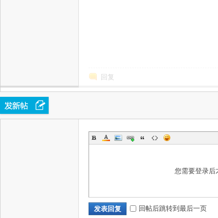
态
回复
城
您需要登录后
回帖后跳转到最后一页
发表回复