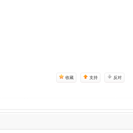
收藏
支持
反对