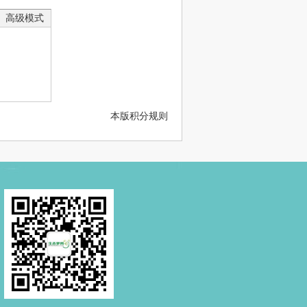
高级模式
本版积分规则