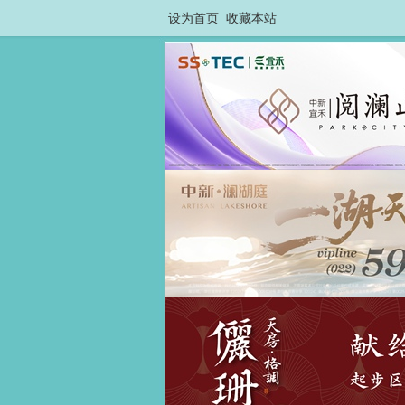
设为首页
收藏本站