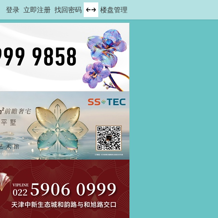
登录
立即注册
找回密码
楼盘管理