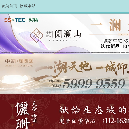
设为首页
收藏本站