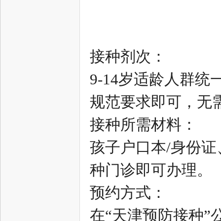
接种剂次：
9-14岁适龄人群
津
规范要求即可，无
接种所需材料：
孩子户口本/身份
种门诊即可办理。
生
预约方式：
在“天津预防接种”