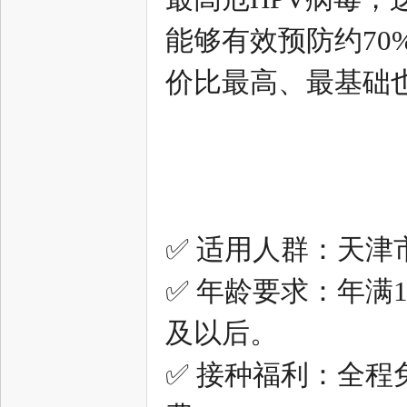
能够有效预防约7
网
价比最高、最基础
--
✅ 适用人群：天
✅ 年龄要求：年满1
及以后。
✅ 接种福利：全程