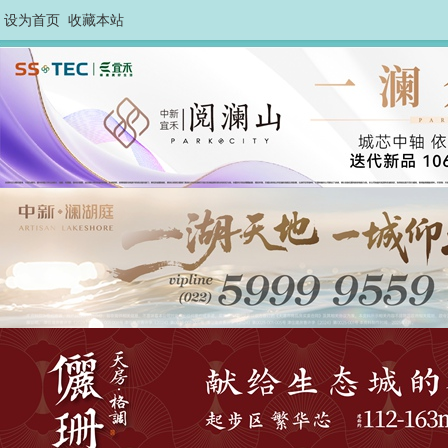
设为首页
收藏本站