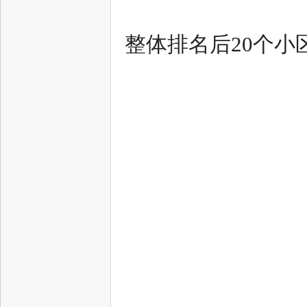
整体排名后20个小