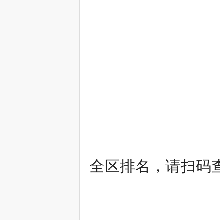
全区排名，请扫码