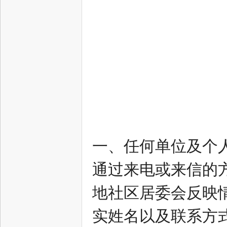
一、任何单位及个
通过来电或来信的
地社区居委会反映
实姓名以及联系方