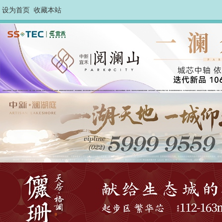
设为首页
收藏本站