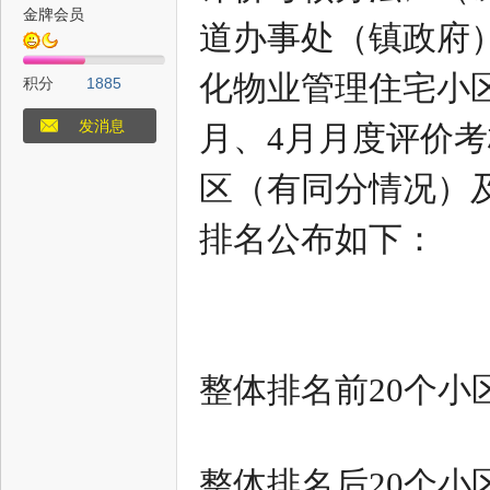
金牌会员
道办事处（镇政府
态
化物业管理住宅小区
积分
1885
发消息
月、4月月度评价考
区（有同分情况）
排名公布如下：
梦
整体排名前20个小
整体排名后20个小