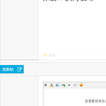
回复
您需要登录后