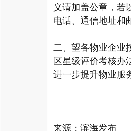
义请加盖公章，若
电话、通信地址和
二、望各物业企业
区星级评价考核办
进一步提升物业服
来源：滨海发布