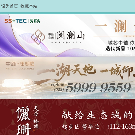
设为首页
收藏本站