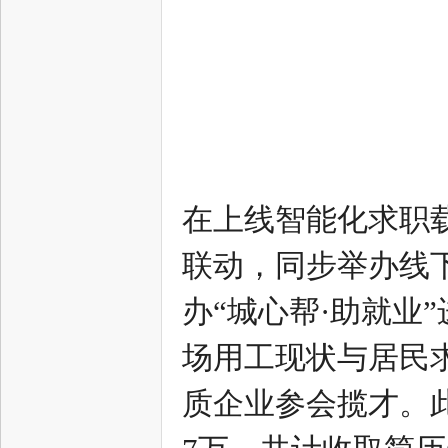
态
在上线智能化求职
联动，同步举办线
办“城心帮·助就业
城
场用工现状与居民求
质企业参会揽才。此