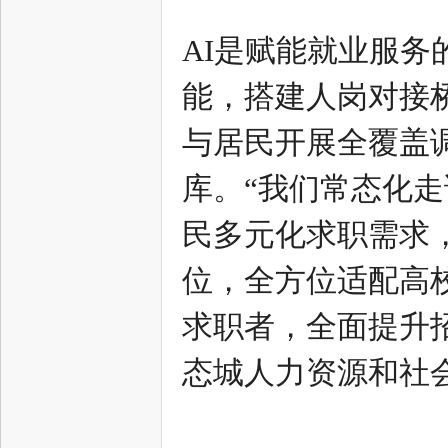
中
AI是赋能就业服
能，搭建人岗对接
与居民开展全覆盖
库。“我们常态化
新
民多元化求职需求
位，全方位适配高
求职者，全面提升
态城人力资源和社
天