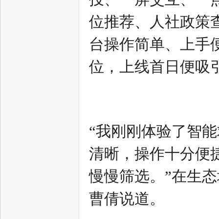
位推荐、人社政策
网
台操作简单、上手
位，上线首日便吸
--
“我刚刚体验了智
清晰，操作十分便
慢慢筛选。”在生态
曹倩说道。