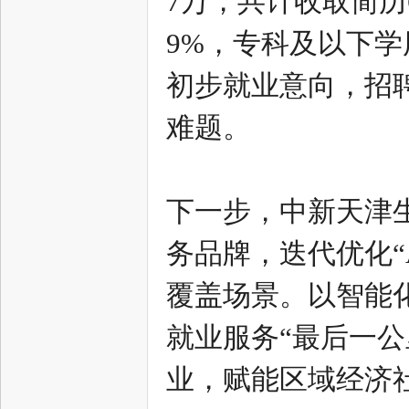
7万，共计收取简历6
9%，专科及以下学历
社
初步就业意向，招
难题。
下一步，中新天津生
区
务品牌，迭代优化“
覆盖场景。以智能
就业服务“最后一
业，赋能区域经济