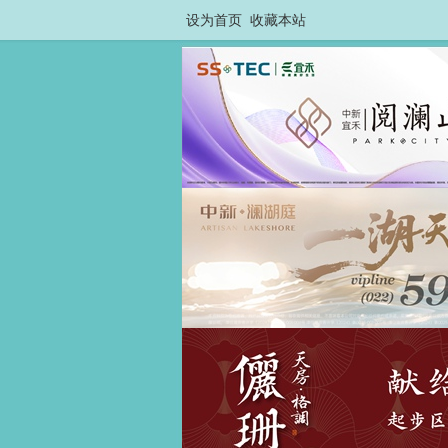
设为首页
收藏本站