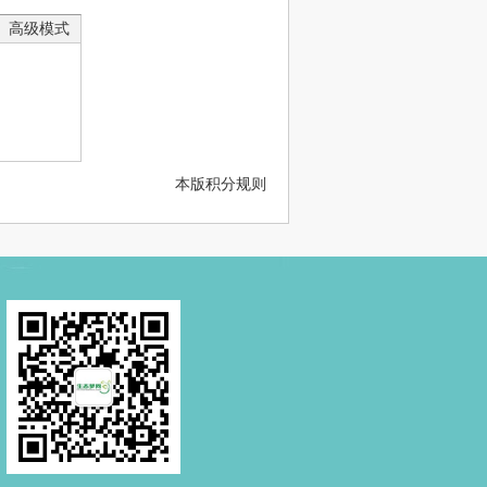
高级模式
本版积分规则