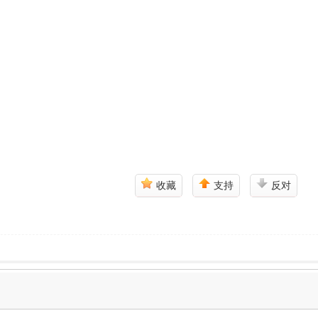
收藏
支持
反对