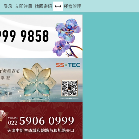
登录
立即注册
找回密码
楼盘管理