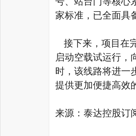
号、站台门等核心
中
家标准，已全面具
接下来，项目在
启动空载试运行，
新
时，该线路将进一
提供更加便捷高效
来源：泰达控股订
天