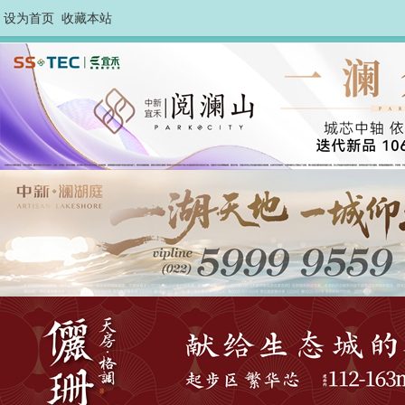
设为首页
收藏本站