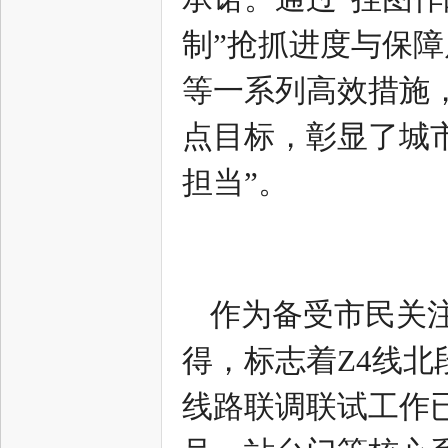
制”抢抓进度与保
网
等一系列高效措施
点目标，彰显了城市
担当”。
--
作为备受市民关
得，标志着Z4线北
线路联调联试工作