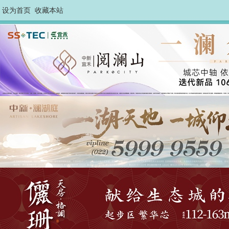
设为首页
收藏本站