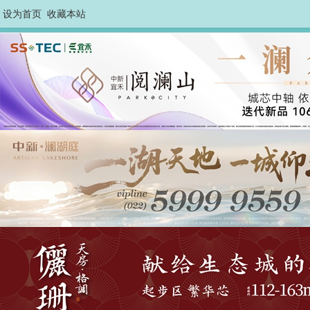
设为首页
收藏本站