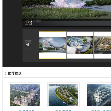
1
/3
推荐楼盘