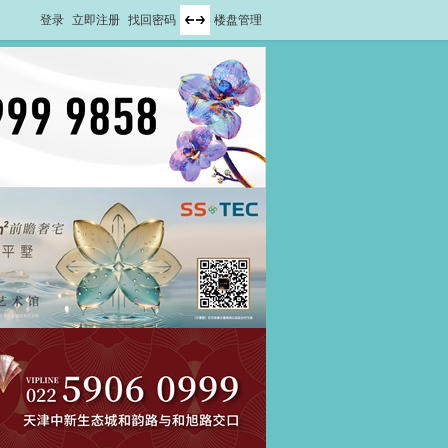
登录
立即注册
找回密码
楼盘管理