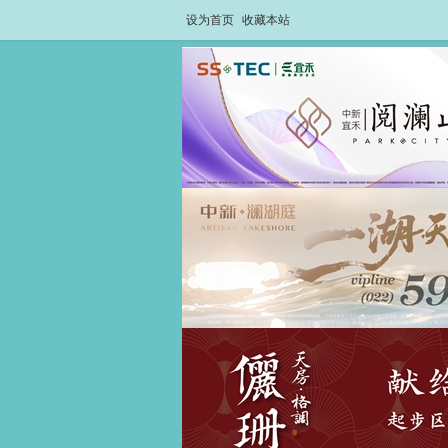
设为首页
收藏本站