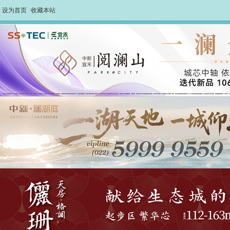
设为首页
收藏本站