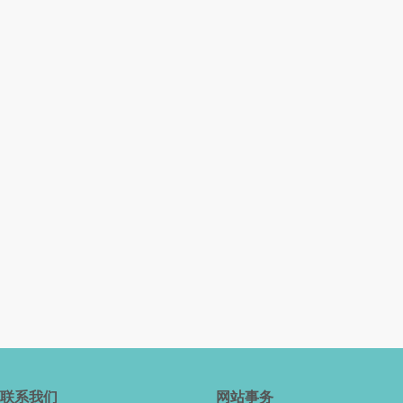
联系我们
网站事务