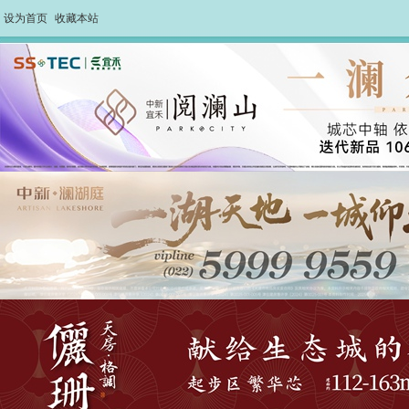
设为首页
收藏本站