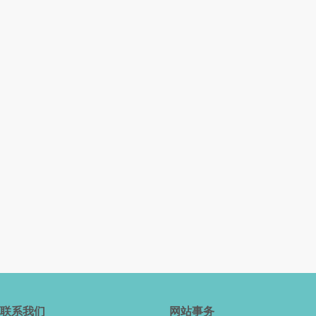
联系我们
网站事务