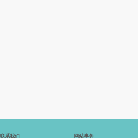
联系我们
网站事务