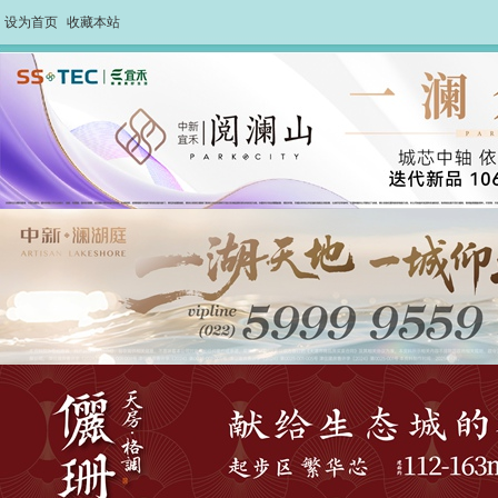
设为首页
收藏本站