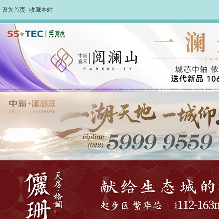
设为首页
收藏本站