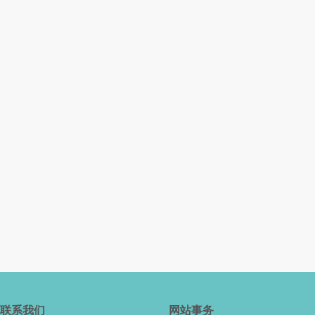
联系我们
网站事务