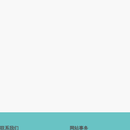
联系我们
网站事务