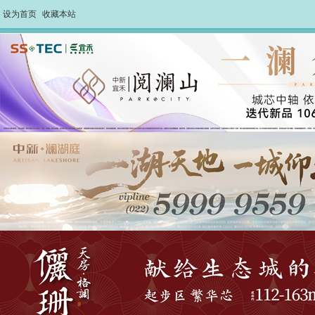
设为首页
收藏本站