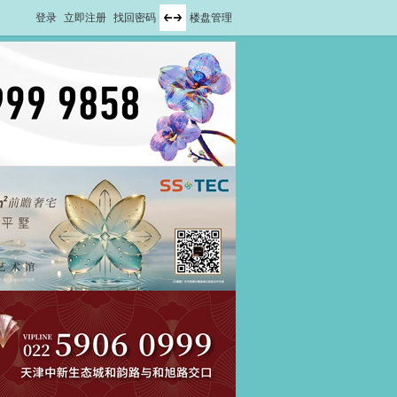
登录
立即注册
找回密码
楼盘管理