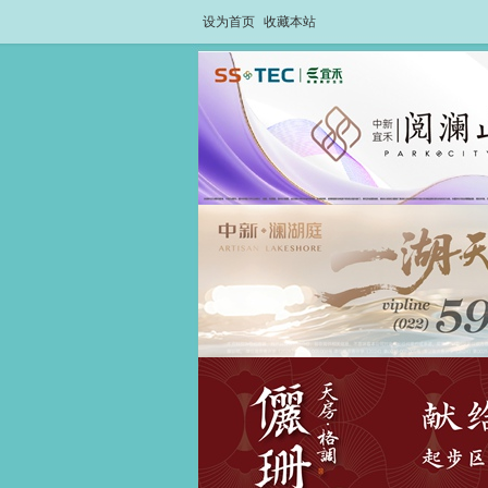
设为首页
收藏本站