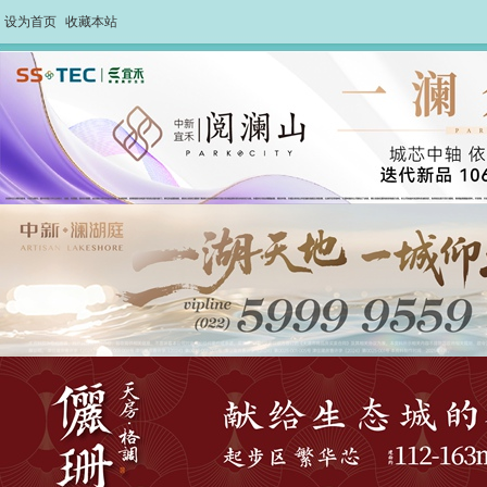
设为首页
收藏本站