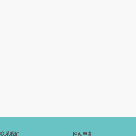
联系我们
网站事务