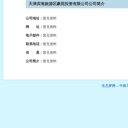
天津滨海旅游区豪苑投资有限公司公司简介
公司地址：
暂无资料
网 址：
暂无资料
电子邮件：
暂无资料
联系电话：
暂无资料
传 真：
暂无资料
公司简介：
暂无资料
生态梦网 -- 