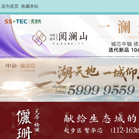
设为首页
收藏本站