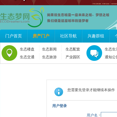
门户首页
房产门户
社区导航
兴趣群组
生态楼盘
生态新闻
生态配套
生态生
生态交通
生态旅游
产业园区
通知公
您需要先登录才能继续本操作
用户登录
用户名