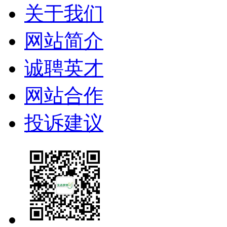
关于我们
网站简介
诚聘英才
网站合作
投诉建议