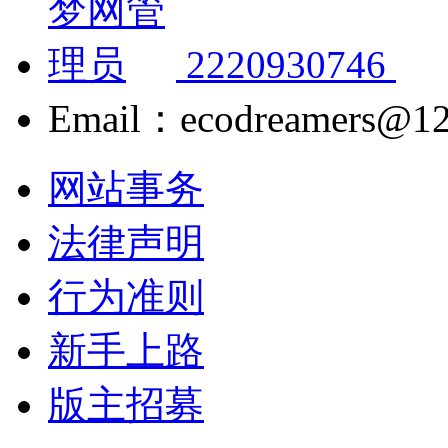
2220930746
Email：ecodreamers@1
网站事务
法律声明
行为准则
新手上路
版主招募