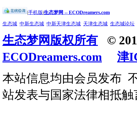
|
手机版
|
生态梦网 -- ECODreamers.com
生态城
中新生态城
中新天津生态城
天津生态城
生态城论坛
生态梦网版权所有
© 201
ECODreamers.com
津I
本站信息均由会员发布 
站发表与国家法律相抵触