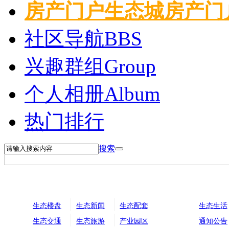
房产门户
生态城房产门
社区导航
BBS
兴趣群组
Group
个人相册
Album
热门排行
搜索
生态楼盘
生态新闻
生态配套
生态生活
生态交通
生态旅游
产业园区
通知公告