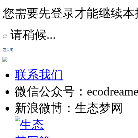
您需要先登录才能继续本
请稍候...
联系我们
微信公众号：ecodreame
新浪微博：生态梦网