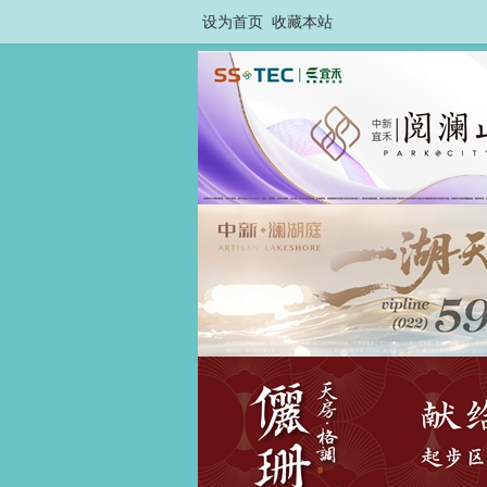
设为首页
收藏本站