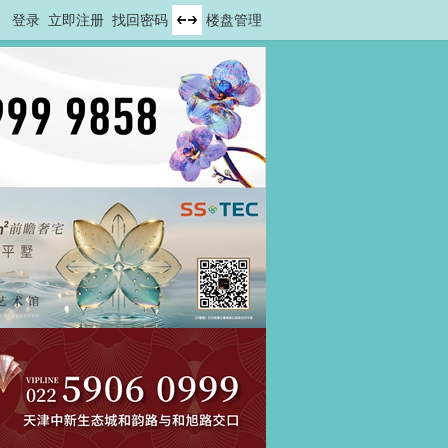
登录
立即注册
找回密码
楼盘管理