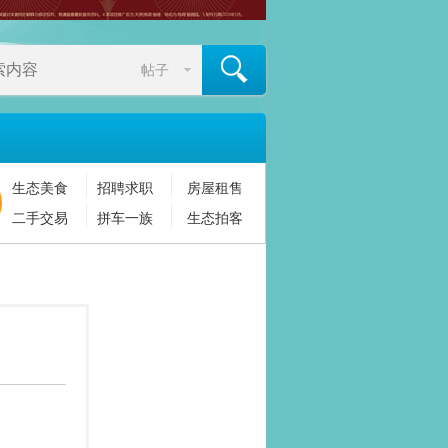
帖子
生态美食
招聘求职
房屋租售
搜索
二手交易
拼车一族
生态拍客