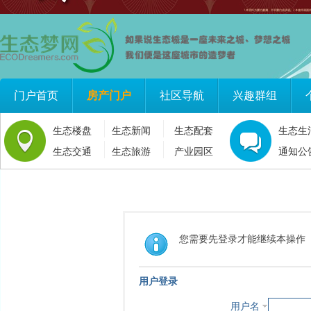
门户首页
房产门户
社区导航
兴趣群组
生态楼盘
生态新闻
生态配套
生态生
生态交通
生态旅游
产业园区
通知公
您需要先登录才能继续本操作
用户登录
用户名