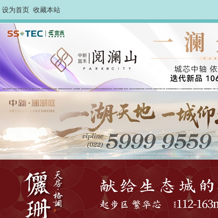
设为首页
收藏本站