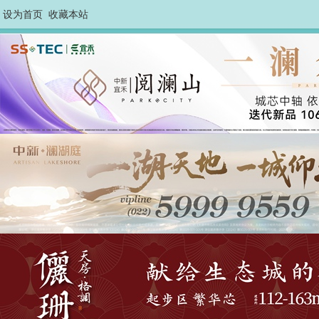
设为首页
收藏本站