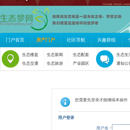
门户首页
房产门户
社区导航
兴趣群组
生态楼盘
生态新闻
生态配套
生态生
生态交通
生态旅游
产业园区
通知公
您需要先登录才能继续本操作
用户登录
用户名