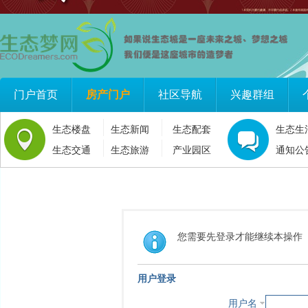
门户首页
房产门户
社区导航
兴趣群组
生态楼盘
生态新闻
生态配套
生态生
生态交通
生态旅游
产业园区
通知公
您需要先登录才能继续本操作
用户登录
用户名