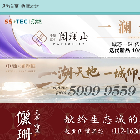
设为首页
收藏本站