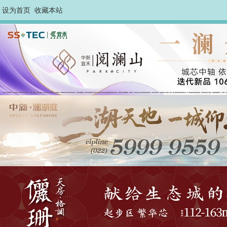
设为首页
收藏本站