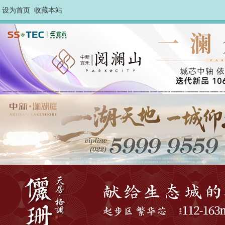
设为首页
收藏本站