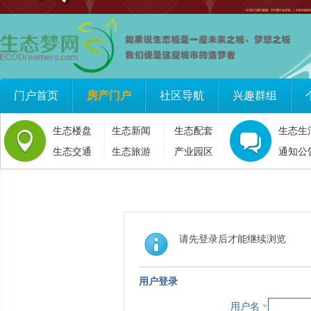
门户首页
房产门户
社区导航
兴趣群组
生态楼盘
生态新闻
生态配套
生态生
生态交通
生态旅游
产业园区
通知公
请先登录后才能继续浏览
用户登录
用户名