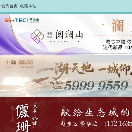
设为首页
收藏本站