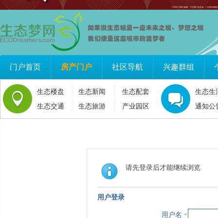
门户首页
房产门户
社区导航
兴趣群组
生态楼盘
生态新闻
生态配套
生态生
生态交通
生态旅游
产业园区
通知公
请先登录后才能继续浏览
用户登录
用户名