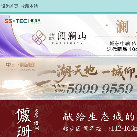
设为首页
收藏本站